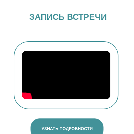
ЗАПИСЬ ВСТРЕЧИ
УЗНАТЬ ПОДРОБНОСТИ