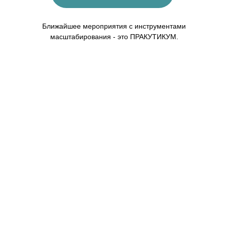
Ближайшее мероприятия с инструментами
масштабирования - это ПРАКУТИКУМ.