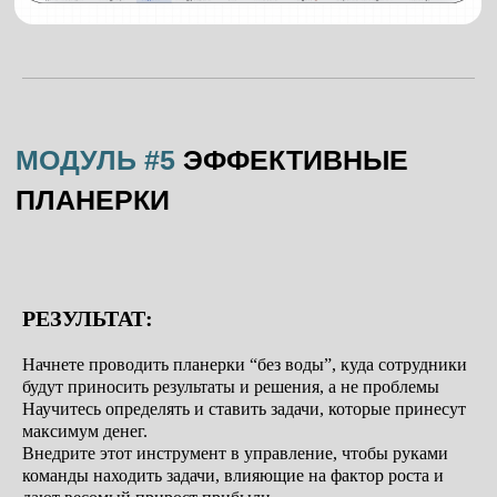
РЕЗУЛЬТАТ:
Начнете проводить планерки “без воды”, куда сотрудники
будут приносить результаты и решения, а не проблемы
Научитесь определять и ставить задачи, которые принесут
максимум денег.
Внедрите этот инструмент в управление, чтобы руками
команды находить задачи, влияющие на фактор роста и