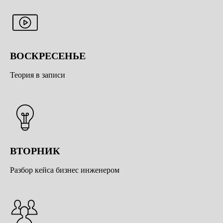
ВОСКРЕСЕНЬЕ
Теория в записи
ВТОРНИК
Разбор кейса бизнес инженером