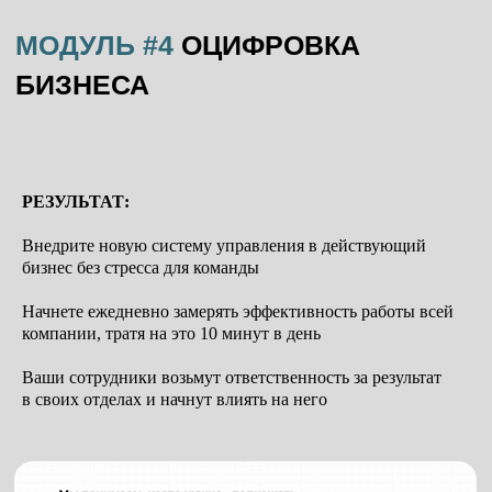
РЕЗУЛЬТАТ:
Внедрите новую систему управления в действующий
бизнес без стресса для команды
Начнете ежедневно замерять эффективность работы всей
компании, тратя на это 10 минут в день
Ваши сотрудники возьмут ответственность за результат
в своих отделах и начнут влиять на него