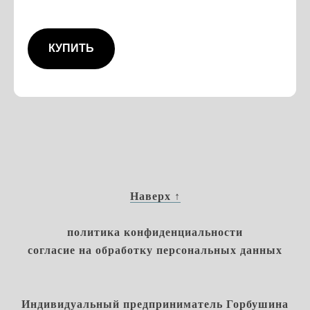
КУПИТЬ
Наверх ↑
политика конфиденциальности
согласие на обработку персональных данных
Индивидуальный предприниматель Горбушина