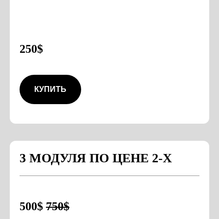
250$
КУПИТЬ
3 МОДУЛЯ ПО ЦЕНЕ 2-Х
500$
750$