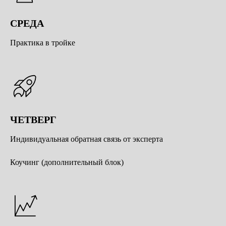
СРЕДА
Практика в тройке
ЧЕТВЕРГ
Индивидуальная обратная связь от эксперта
Коучинг (дополнительный блок)