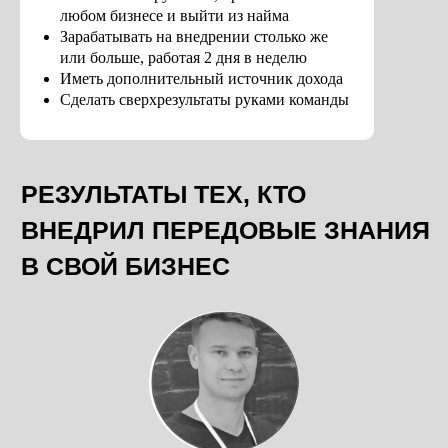
любом бизнесе и выйти из найма
Зарабатывать на внедрении столько же
или больше, работая 2 дня в неделю
Иметь дополнительный источник дохода
Сделать сверхрезультаты руками команды
ВЫБРАТЬ ТАРИФ