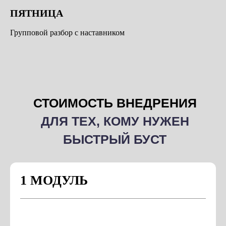
ПЯТНИЦА
Групповой разбор с наставником
1 МОДУЛЬ
Любой на выбор