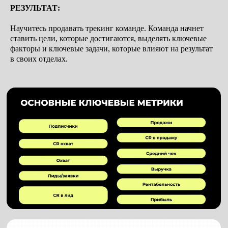
РЕЗУЛЬТАТ:
Научитесь продавать трекинг команде. Команда начнет
ставить цели, которые достигаются, выделять ключевые
факторы и ключевые задачи, которые влияют на результат
в своих отделах.