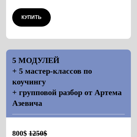
КУПИТЬ
5 МОДУЛЕЙ
+ 5 мастер-классов по
коучингу
+ групповой разбор от Артема
Азевича
800$
1250$