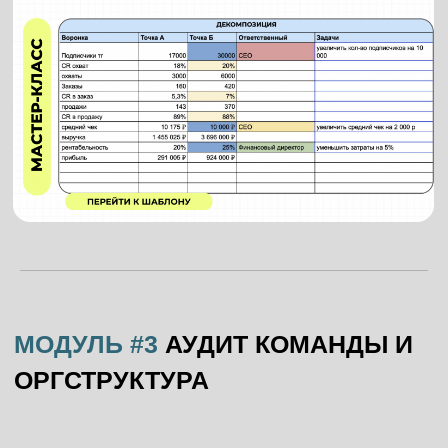
МОДУЛЬ #5
ЭФФЕКТИВНЫЕ
ПЛАНЕРКИ