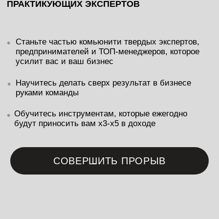
руками команды
Обучитесь инструментам, которые ежегодно
•
будут приносить вам x3-x5 в доходе
СОВЕРШИТЬ ПРОРЫВ
КОМУ
НЕОБХОДИМО
ВНЕДРЕНИЕ
ИНСТРУМЕНТОВ
МАСШТАБА