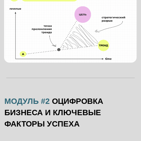
МОДУЛЬ #4
ОЦИФРОВКА
БИЗНЕСА