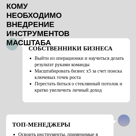
СОБСТВЕННИКИ БИЗНЕСА
Выйти из операционки и научиться делать
РЕЗУЛЬТАТЫ ТЕХ, КТО
результат руками команды
ВНЕДРИЛ ПЕРЕДОВЫЕ ЗНАНИЯ
Масштабировать бизнес х5 за счет поиска
В СВОЙ БИЗНЕС
ключевых точек роста
Перестать биться о стеклянный потолок и
кратко увеличить личный доход
ТОП-МЕНЕДЖЕРЫ
Освоить инструменты, применимые в