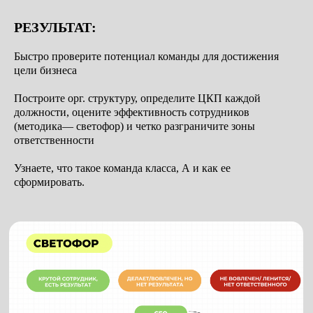
РЕЗУЛЬТАТ:
Быстро проверите потенциал команды для достижения
цели бизнеса
Построите орг. структуру, определите ЦКП каждой
должности, оцените эффективность сотрудников
(методика— светофор) и четко разграничите зоны
ответственности
Узнаете, что такое команда класса, А и как ее
сформировать.
расписание на