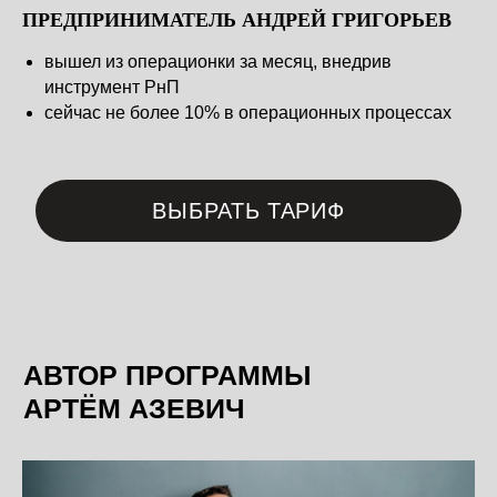
ПРЕДПРИНИМАТЕЛЬ АНДРЕЙ ГРИГОРЬЕВ
вышел из операционки за месяц, внедрив
инструмент РнП
сейчас не более 10% в операционных процессах