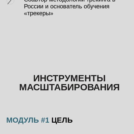
России и основатель обучения
«трекеры»