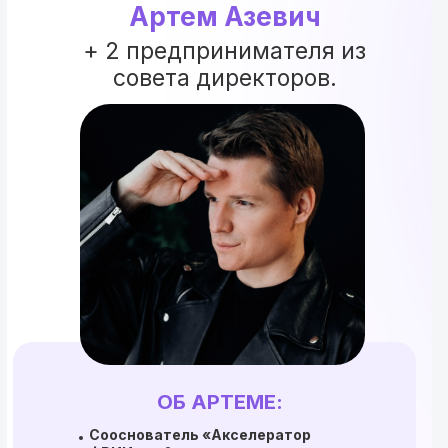
Артем Азевич
+ 2 предпринимателя из
совета директоров.
ОБ АРТЕМЕ:
Сооснователь «Акселератор