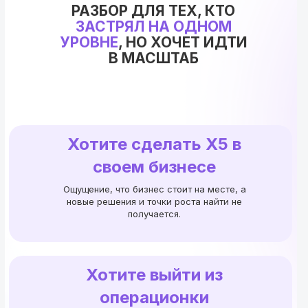
РАЗБОР ДЛЯ ТЕХ, КТО
ЗАСТРЯЛ НА ОДНОМ
УРОВНЕ
, НО ХОЧЕТ ИДТИ
В МАСШТАБ
Хотите сделать Х5 в
своем бизнесе
Ощущение, что бизнес стоит на месте, а
новые решения и точки роста найти не
получается.
Хотите выйти из
операционки