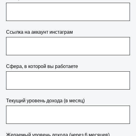
Cсылка на аккаунт инстаграм
Сфера, в которой вы работаете
Текущий уровень дохода (в месяц)
Желаемый уровень дохода (через 6 месяцев)