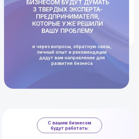
БИЗНЕСОМ БУДУТ ДУМАТЬ
3 ТВЕРДЫХ ЭКСПЕРТА-
ПРЕДПРИНИМАТЕЛЯ,
ПОДАТЬ ЗАЯВКУ НА РАЗБОР
КОТОРЫЕ УЖЕ РЕШИЛИ
ВАШУ ПРОБЛЕМУ
и через вопросы, обратную связь,
личный опыт и рекомендации
дадут вам направление для
развития бизнеса
С вашим бизнесом
будут работать: