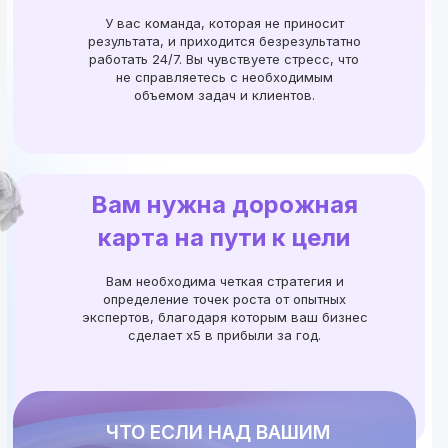
У вас команда, которая не приносит
результата, и приходится безрезультатно
работать 24/7. Вы чувствуете стресс, что
не справляетесь с необходимым
объемом задач и клиентов.
Вам нужна дорожная
карта на пути к цели
Вам необходима четкая стратегия и
определение точек роста от опытных
экспертов, благодаря которым ваш бизнес
сделает х5 в прибыли за год.
ЧТО ЕСЛИ НАД ВАШИМ