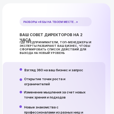
РАЗБОРЫ «Я БЫ НА ТВОЕМ МЕСТЕ...»
ВАШ СОВЕТ ДИРЕКТОРОВ НА 2
ЧАСА
ГДЕ ПРЕДПРИНИМАТЕЛИ, ТОП-МЕНЕДЖЕРЫ И
ЭКСПЕРТЫ РАЗБИРАЮТ ВАШ БИЗНЕС, ЧТОБЫ
СФОРМИРОВАТЬ СПИСОК ДЕЙСТВИЙ ДЛЯ
ВЫХОДА НА НОВЫЙ УРОВЕНЬ
Взгляд 360 на ваш бизнес и запрос
Открытие точек роста и
ограничителей
Изменение мышления за счет новых
точек зрения и подходов
Новые знакомства с
профессионалами из разных ниш и