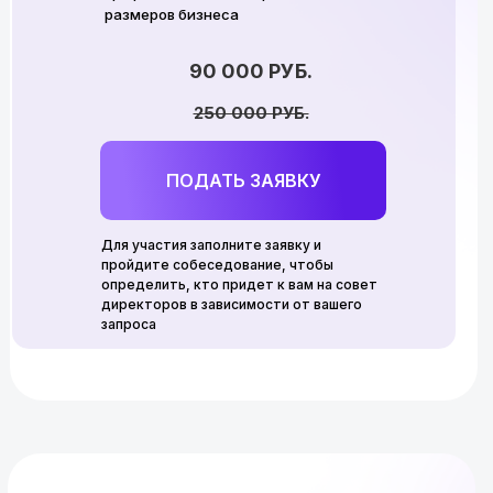
размеров бизнеса
90 000 РУБ.
250 000 РУБ.
ПОДАТЬ ЗАЯВКУ
Для участия заполните заявку и
пройдите собеседование, чтобы
определить, кто придет к вам на совет
директоров в зависимости от вашего
запроса