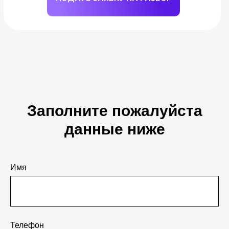
Заполните пожалуйста
данные ниже
Имя
Телефон